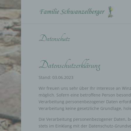
Datenschutz
Datenschutzerklärung
Stand: 03.06.2023
Wir freuen uns sehr über Ihr Interesse an Wi
möglich. Sofern eine betroffene Person beson
Verarbeitung personenbezogener Daten erforde
Verarbeitung keine gesetzliche Grundlage, hole
Die Verarbeitung personenbezogener Daten, be
stets im Einklang mit der Datenschutz-Grund